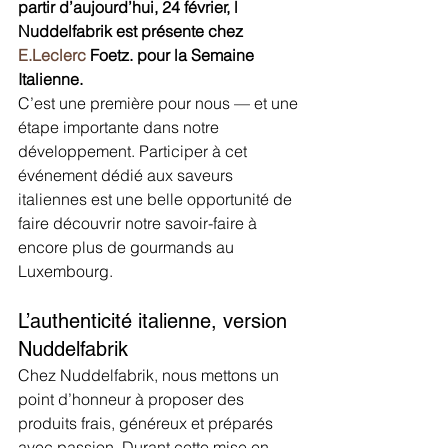
partir d’aujourd’hui, 24 février, l 
Nuddelfabrik est présente chez 
E.Leclerc
 Foetz. pour la Semaine 
Italienne.
C’est une première pour nous — et une 
étape importante dans notre 
développement. Participer à cet 
événement dédié aux saveurs 
italiennes est une belle opportunité de 
faire découvrir notre savoir-faire à 
encore plus de gourmands au 
Luxembourg.
L’authenticité italienne, version 
Nuddelfabrik
Chez Nuddelfabrik, nous mettons un 
point d’honneur à proposer des 
produits frais, généreux et préparés 
avec passion. Durant cette mise en 