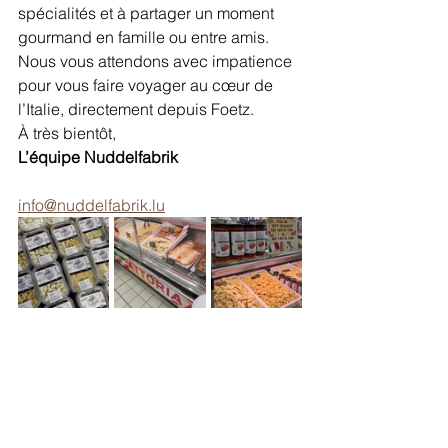
spécialités et à partager un moment 
gourmand en famille ou entre amis.
Nous vous attendons avec impatience 
pour vous faire voyager au cœur de 
l’Italie, directement depuis Foetz.
À très bientôt,
L’équipe Nuddelfabrik
info@nuddelfabrik.lu